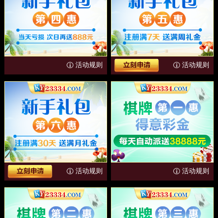
恭喜
【棋牌第7惠牛牛牌型】***
成功办理
【棋牌第7惠牛牛牌型】
2026-08-06 16:59:11
恭喜
【棋牌第4惠好运加赠】***
成功办理
【棋牌第4惠好运加赠】
2026-08-06 16:58:13
恭喜
【棋牌第7惠牛牛牌型】***
成功办理
【棋牌第7惠牛牛牌型】
2026-08-06 16:57:54
活动规则
活动规则
恭喜
【棋牌第4惠好运加赠】***
成功办理
【棋牌第4惠好运加赠】
2026-08-06 16:57:00
恭喜
【棋牌第7惠牛牛牌型】***
成功办理
【棋牌第7惠牛牛牌型】
2026-08-06 16:56:41
恭喜
新手礼包一***
成功办理
新手礼包一
2026-08-
06 16:38:55
恭喜
【捕鱼第5惠倍率彩金】***
成功办理
【捕鱼第5惠倍率彩金】
2026-08-06 16:34:16
恭喜
【棋牌第4惠好运加赠】***
成功办理
活动规则
活动规则
【棋牌第4惠好运加赠】
2026-08-06 16:21:56
恭喜
【棋牌第4惠好运加赠】***
成功办理
【棋牌第4惠好运加赠】
2026-08-06 14:56:27
恭喜
【棋牌第4惠好运加赠】***
成功办理