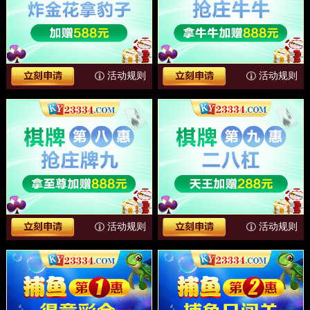
【棋牌第7惠牛牛牌型】
2026-08-06 09:34:26
恭喜
【棋牌第4惠好运加赠】***
成功办理
【棋牌第4惠好运加赠】
2026-08-06 09:08:32
恭喜
【电子第4惠救援彩金】***
成功办理
【电子第4惠救援彩金】
2026-08-06 08:01:22
活动规则
活动规则
恭喜
【棋牌第3惠幸运注单】***
成功办理
【棋牌第3惠幸运注单】
2026-08-06 07:43:03
恭喜
【棋牌第5惠救援彩金】***
成功办理
【棋牌第5惠救援彩金】
2026-08-07 06:32:40
恭喜
【捕鱼第3惠救援彩金】***
成功办理
【捕鱼第3惠救援彩金】
2026-08-07 06:31:03
恭喜
【捕鱼第3惠救援彩金】***
成功办理
【捕鱼第3惠救援彩金】
2026-08-07 06:04:42
恭喜
【捕鱼第6惠幸运注单】***
成功办理
活动规则
活动规则
【捕鱼第6惠幸运注单】
2026-08-07 03:13:39
恭喜
【电子第4惠救援彩金】***
成功办理
【电子第4惠救援彩金】
2026-08-07 02:19:06
恭喜
【捕鱼第4惠盈利加赠】***
成功办理
【捕鱼第4惠盈利加赠】
2026-08-07 01:21:54