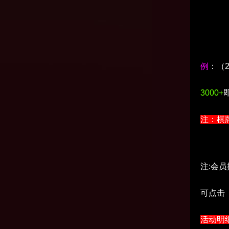
例
：（
3000+
注：棋
注:会
可点击
活动明