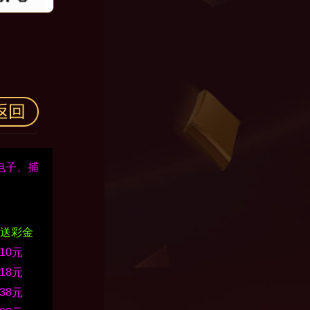
电子、捕
送彩金
10元
18元
38元