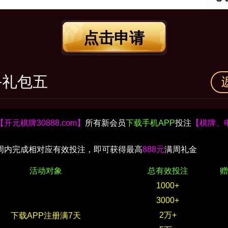
点击申请
手礼包五
【开元棋牌
30888.com
】
所有新会员
下载手机APP
投注
【棋牌、
周内完成相对应有效投注，即可获得最高
888元
满周礼金
活动对象
总有效投注
赠
1000+
3000+
2万+
下载APP注册满7天